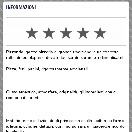
INFORMAZIONI
Pizzando, gastro pizzeria di grande tradizione in un contesto
raffinato ed elegante dove le tue serate saranno indimenticabil.
Pizze, fritti, panini, rigorosamente artigianali.
Gusto autentico, atmosfera, originalità, gli ingredienti che ci
rendono differenti.
Materie prime selezionate di primissima scelta, cotture in
forno
a legna,
cura nei dettagli, ogni morso sarà un piacevole ricordo
indelebile.