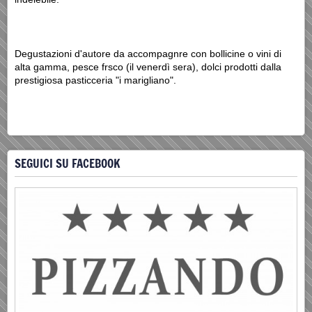
Degustazioni d'autore da accompagnre con bollicine o vini di
alta gamma, pesce frsco (il venerdì sera), dolci prodotti dalla
prestigiosa pasticceria "i marigliano".
SEGUICI SU FACEBOOK